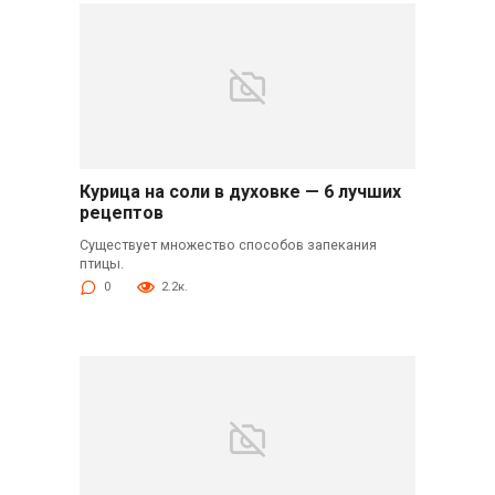
Курица на соли в духовке — 6 лучших
рецептов
Существует множество способов запекания
птицы.
0
2.2к.