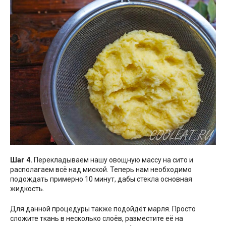
Шаг 4.
Перекладываем нашу овощную массу на сито и
располагаем всё над миской. Теперь нам необходимо
подождать примерно 10 минут, дабы стекла основная
жидкость.
Для данной процедуры также подойдёт марля. Просто
сложите ткань в несколько слоёв, разместите её на