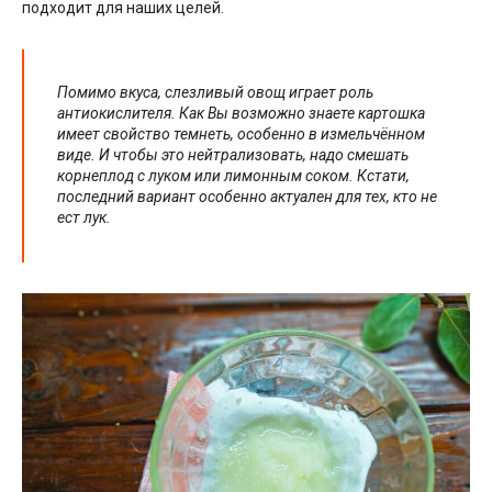
подходит для наших целей.
Помимо вкуса, слезливый овощ играет роль
антиокислителя. Как Вы возможно знаете картошка
имеет свойство темнеть, особенно в измельчённом
виде. И чтобы это нейтрализовать, надо смешать
корнеплод с луком или лимонным соком. Кстати,
последний вариант особенно актуален для тех, кто не
ест лук.