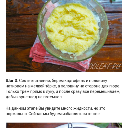
Шаг 3.
Соответственно, берём картофель и половину
натираем на мелкой тёрке, а половину на стороне для пюре.
Только трём прямо к луку, а после сразу всё перемешиваем,
дабы корнеплод не потемнел.
На данном этапе Вы увидите много жидкости, но это
нормально. Сейчас мы будем избавляться от неё.