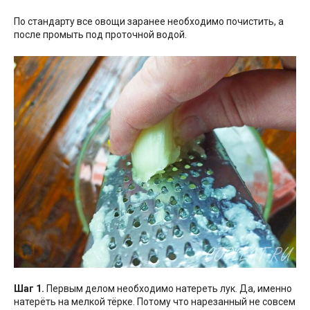
По стандарту все овощи заранее необходимо почистить, а
после промыть под проточной водой.
Шаг 1.
Первым делом необходимо натереть лук. Да, именно
натерёть на мелкой тёрке. Потому что нарезанный не совсем