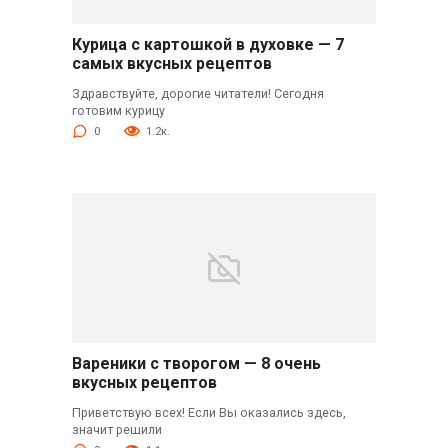
Курица с картошкой в духовке — 7
самых вкусных рецептов
Здравствуйте, дорогие читатели! Сегодня
готовим курицу
0
1.2к.
Вареники с творогом — 8 очень
вкусных рецептов
Приветствую всех! Если Вы оказались здесь,
значит решили