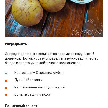
Ингредиенты:
Из представленного количества продуктов получится 6
драников. Поэтому сразу определяйте нужное количество
блюда и просто умножайте число компонентов.
Картофель – 3 средних клубня
Лук – 1/2 головки
Растительное масло для жарки
Соль, перец – по вкусу
Пошаговый рецепт: