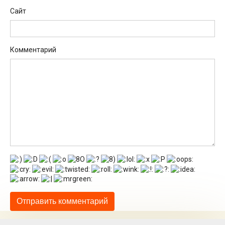
Сайт
Комментарий