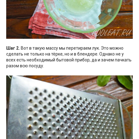
Шаг 2.
Вот в такую массу мы перетираем лук. Это можно
сделать не только на тёрке, но и в блендере. Однако не у
всех есть необходимый бытовой прибор, да и зачем пачкать
разом всю посуду.