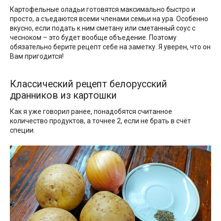
Картофельные оладьи готовятся максимально быстро и
просто, а съедаются всеми членами семьи на ура. Особенно
вкусно, если подать к ним сметану или сметанный соус с
чесноком – это будет вообще объедение. Поэтому
обязательно берите рецепт себе на заметку. Я уверен, что он
Вам пригодится!
Классический рецепт белорусский
дранников из картошки
Как я уже говорил ранее, понадобятся считанное
количество продуктов, а точнее 2, если не брать в счёт
специи.