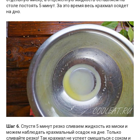
столе постоять 5 минут. За это время весь крахмал осядет
на дно.
Шаг 6.
Спустя 5 минут резко сливаем жидкость из миски и
можем наблюдать крахмальный осадок на дне. Только
сливайте резко! Так крахмал не успеет смешаться с соком и