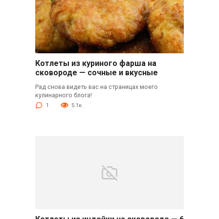
Котлеты из куриного фарша на
сковороде — сочные и вкусные
Рад снова видеть вас на страницах моего
кулинарного блога!
1
5.1к.