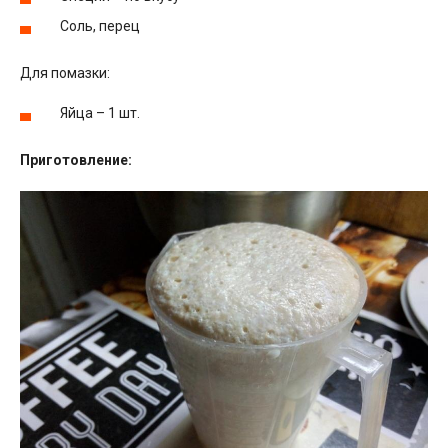
Соль, перец
Для помазки:
Яйца – 1 шт.
Приготовление: