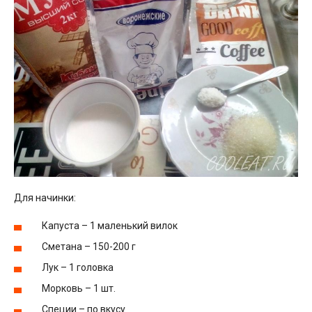
Для начинки:
Капуста – 1 маленький вилок
Сметана – 150-200 г
Лук – 1 головка
Морковь – 1 шт.
Специи – по вкусу