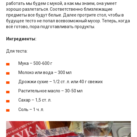
работать мы будем с мукой, а как мы знаем, она умеет
хорошо разлетаться. Соответственно близлежащие
предметы все будут белые. Далее протрите стол, чтобы в
будущее тесто не попал всевозможный мусор. Теперь, когда
всё готово, пора подготавливать продукты.
Ингредиенты:
Для теста:
Мука – 500-600 г
Молоко или вода – 300 мл
Дрожжи сухие – 1/2 ст. л. или 40 г свежих
Растительное масло – 30-50 мл
Сахар – 1,5 ст. л.
Соль – 1 ч. л.