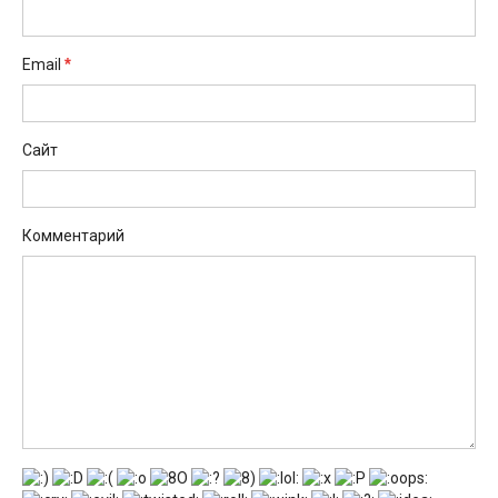
*
Email
Сайт
Комментарий