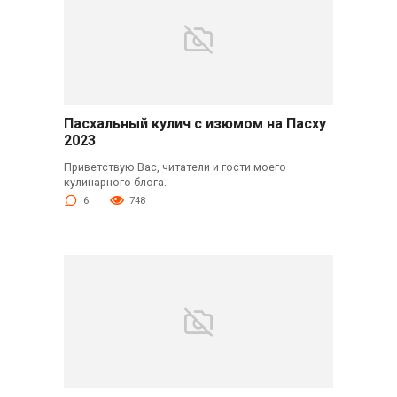
Пасхальный кулич с изюмом на Пасху
2023
Приветствую Вас, читатели и гости моего
кулинарного блога.
6
748