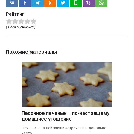
Рейтинг
( Пока оценок нет )
Похожие материалы
Песочное печенье — по-настоящему
домашнее угощение
Печенье в нашей жизни встречается довольно
часто.