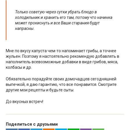
Только советую через сутки убрать блюдо в
холодильник и хранить его там, потому что начинка
может прокиснуть и все Ваши старания будут
напрасны.
Мне по вкусу капуста чем-то напоминает грибы, а точнее
жульен. Поэтому я настоятельно рекомендую добавлять в
наполнитель всевозможные добавки в виде грибов, мяса,
колбасы и др.
Обязательно порадуйте своих домочадцев сегодняшней
выпечкой, я даю гарантию, что все понравится. Смотрите
другие мои рецепты и будьте сыты.
До вкусных встреч!
Поделиться с друзьями