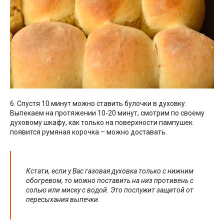
6. Спустя 10 минут можно ставить булочки в духовку.
Выпекаем на протяжении 10-20 минут, смотрим по своему
духовому шкафу, как только на поверхности пампушек
появится румяная корочка – можно доставать.
Кстати, если у Вас газовая духовка только с нижним
обогревом, то можно поставить на низ противень с
солью или миску с водой. Это послужит защитой от
пересыхания выпечки.