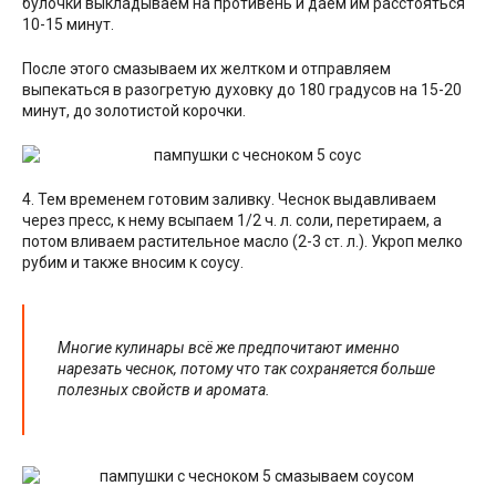
булочки выкладываем на противень и даём им расстояться
10-15 минут.
После этого смазываем их желтком и отправляем
выпекаться в разогретую духовку до 180 градусов на 15-20
минут, до золотистой корочки.
4. Тем временем готовим заливку. Чеснок выдавливаем
через пресс, к нему всыпаем 1/2 ч. л. соли, перетираем, а
потом вливаем растительное масло (2-3 ст. л.). Укроп мелко
рубим и также вносим к соусу.
Многие кулинары всё же предпочитают именно
нарезать чеснок, потому что так сохраняется больше
полезных свойств и аромата.