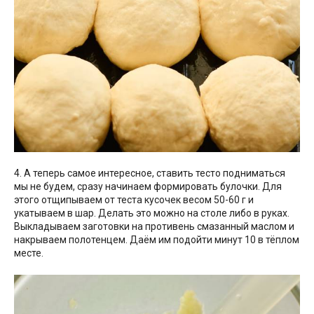
4. А теперь самое интересное, ставить тесто подниматься
мы не будем, сразу начинаем формировать булочки. Для
этого отщипываем от теста кусочек весом 50-60 г и
укатываем в шар. Делать это можно на столе либо в руках.
Выкладываем заготовки на противень смазанный маслом и
накрываем полотенцем. Даём им подойти минут 10 в тёплом
месте.