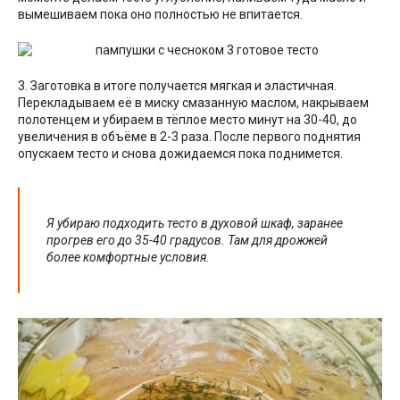
вымешиваем пока оно полностью не впитается.
3. Заготовка в итоге получается мягкая и эластичная.
Перекладываем её в миску смазанную маслом, накрываем
полотенцем и убираем в тёплое место минут на 30-40, до
увеличения в объёме в 2-3 раза. После первого поднятия
опускаем тесто и снова дожидаемся пока поднимется.
Я убираю подходить тесто в духовой шкаф, заранее
прогрев его до 35-40 градусов. Там для дрожжей
более комфортные условия.