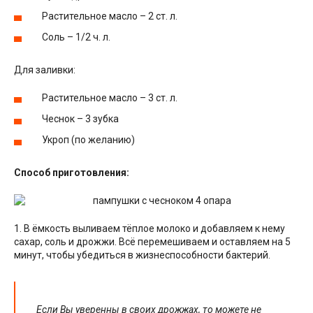
Растительное масло – 2 ст. л.
Соль – 1/2 ч. л.
Для заливки:
Растительное масло – 3 ст. л.
Чеснок – 3 зубка
Укроп (по желанию)
Способ приготовления:
1. В ёмкость выливаем тёплое молоко и добавляем к нему
сахар, соль и дрожжи. Всё перемешиваем и оставляем на 5
минут, чтобы убедиться в жизнеспособности бактерий.
Если Вы уверенны в своих дрожжах, то можете не