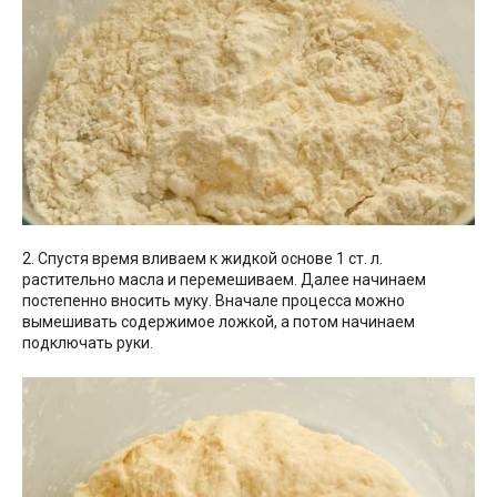
2. Спустя время вливаем к жидкой основе 1 ст. л.
растительно масла и перемешиваем. Далее начинаем
постепенно вносить муку. Вначале процесса можно
вымешивать содержимое ложкой, а потом начинаем
подключать руки.