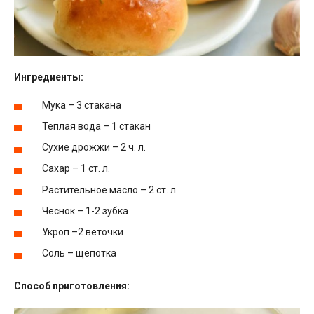
Ингредиенты:
Мука – 3 стакана
Теплая вода – 1 стакан
Сухие дрожжи – 2 ч. л.
Сахар – 1 ст. л.
Растительное масло – 2 ст. л.
Чеснок – 1-2 зубка
Укроп –2 веточки
Соль – щепотка
Способ приготовления: