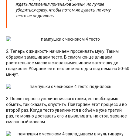
ждать появления признаков жизни, но лучше
убедиться сразу, чтобы потом не думать, почему
тесто не поднялось.
2. Теперь к жидкости начинаем просеивать муку. Таким
образом замешиваем тесто. В самом конце вливаем
растительное масло и снова вымешиваем заготовку до
гладкости. Убираем её в тёплое место для подъёма на 50-60
минут.
3. После первого увеличения заготовки, её необходимо
обмять, так сказать, опустить. Повторяем этот процесс и во
второй раз. Когда тесто увеличится в объёме уже третий
раз, то можно доставать его и вываливать на стол, заранее
смазанный маслом.