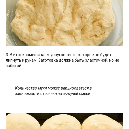
3. В итоге замешиваем упругое тесто, которое не будет
липнуть к рукам. Заготовка должна быть эластичной, но не
забитой.
Количество муки может варьироваться в
зависимости от качества сыпучей смеси.