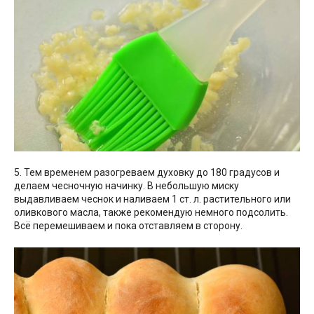
5. Тем временем разогреваем духовку до 180 градусов и
делаем чесночную начинку. В небольшую миску
выдавливаем чеснок и наливаем 1 ст. л. растительного или
оливкового масла, также рекомендую немного подсолить.
Всё перемешиваем и пока отставляем в сторону.