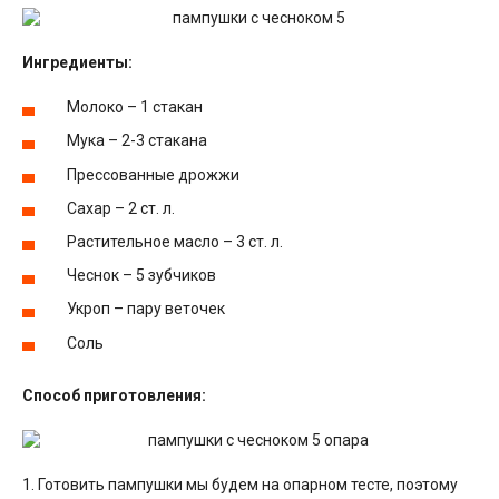
Ингредиенты:
Молоко – 1 стакан
Мука – 2-3 стакана
Прессованные дрожжи
Сахар – 2 ст. л.
Растительное масло – 3 ст. л.
Чеснок – 5 зубчиков
Укроп – пару веточек
Соль
Способ приготовления:
1. Готовить пампушки мы будем на опарном тесте, поэтому