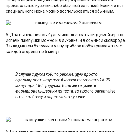
произвольные кусочки, либо обычной сеточкой. Если же нет
специального ножа можно воспользоваться обычным.
5. Для выпекания мы будем использовать пиццемейкер, но
испечь пампушки можно и в духовке, и в обычной сковороде.
Закладываем булочки в чашу прибора и обжариваем там с
каждой стороны по 5 минут.
В случае с духовкой, то рекомендую просто
сформировать круглые булочки и выпекать 15-20
минут при 180 градусах. Если же не умеете
формировать шарики из теста, то просто раскатайте
его в колбаску и нарежьте на кусочки.
6. Готовые пампушки выкладываем в миску и поливаем