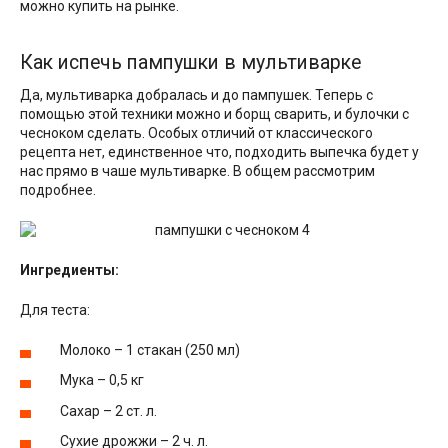
можно купить на рынке.
Как испечь пампушки в мультиварке
Да, мультиварка добралась и до пампушек. Теперь с
помощью этой техники можно и борщ сварить, и булочки с
чесноком сделать. Особых отличий от классического
рецепта нет, единственное что, подходить выпечка будет у
нас прямо в чаше мультиварке. В общем рассмотрим
подробнее.
Ингредиенты:
Для теста:
Молоко – 1 стакан (250 мл)
Мука – 0,5 кг
Сахар – 2 ст. л.
Сухие дрожжи – 2 ч. л.