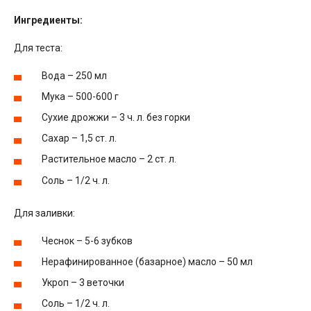
Ингредиенты:
Для теста:
Вода – 250 мл
Мука – 500-600 г
Сухие дрожжи – 3 ч. л. без горки
Сахар – 1,5 ст. л.
Растительное масло – 2 ст. л.
Соль – 1/2 ч. л.
Для заливки:
Чеснок – 5-6 зубков
Нерафинированное (базарное) масло – 50 мл
Укроп – 3 веточки
Соль – 1/2 ч. л.