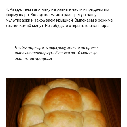
4. Разделяем заготовку на равные части и придаём им
форму шара. Вкладываем их в разогретую чашу
мультиварки и закрываем крышкой. Выпекаем в режиме
«выпечка» 50 минут. Не забудьте открыть клапан пара.
Чтобы поджарить верхушку, можно во время
выпечки перевернуть булочки за 10 минут до
окончания процесса.