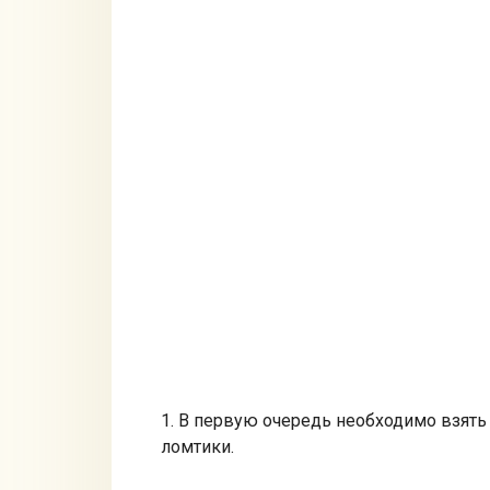
1. В первую очередь необходимо взять
ломтики.