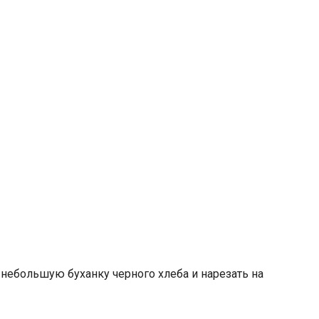
 небольшую буханку черного хлеба и нарезать на