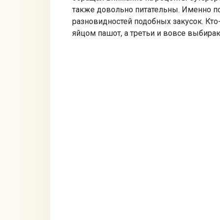
также довольно питательны. Именно п
разновидностей подобных закусок. Кто-
яйцом пашот, а третьи и вовсе выбираю