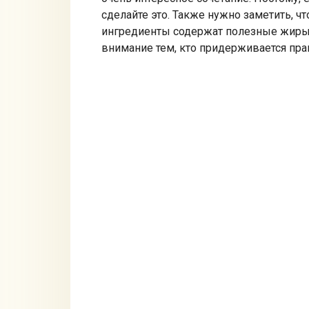
сделайте это. Также нужно заметить, ч
ингредиенты содержат полезные жиры. 
внимание тем, кто придерживается пра