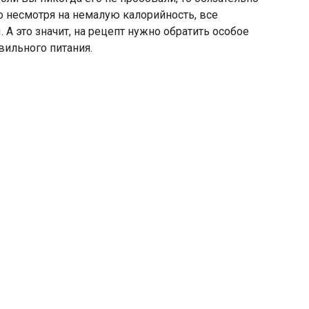
то несмотря на немалую калорийность, все
А это значит, на рецепт нужно обратить особое
вильного питания.