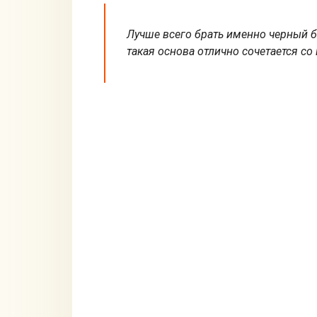
Лучше всего брать именно черный б
такая основа отлично сочетается со