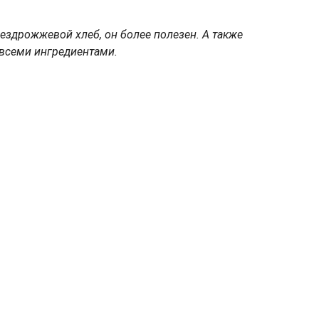
ездрожжевой хлеб, он более полезен. А также
 всеми ингредиентами.