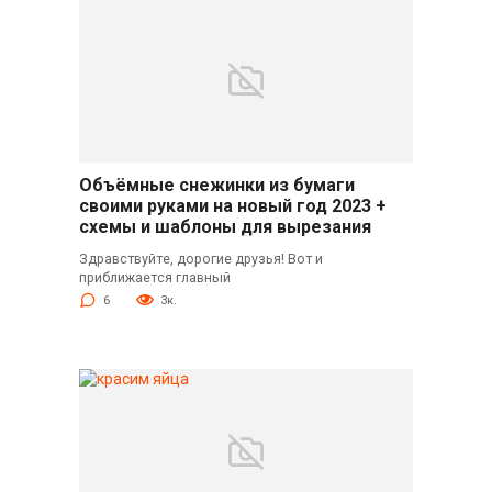
Объёмные снежинки из бумаги
своими руками на новый год 2023 +
схемы и шаблоны для вырезания
Здравствуйте, дорогие друзья! Вот и
приближается главный
6
3к.