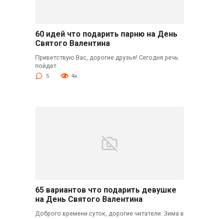
60 идей что подарить парню на День
Святого Валентина
Приветствую Вас, дорогие друзья! Сегодня речь
пойдет
5
4к.
65 вариантов что подарить девушке
на День Святого Валентина
Доброго времени суток, дорогие читатели. Зима в