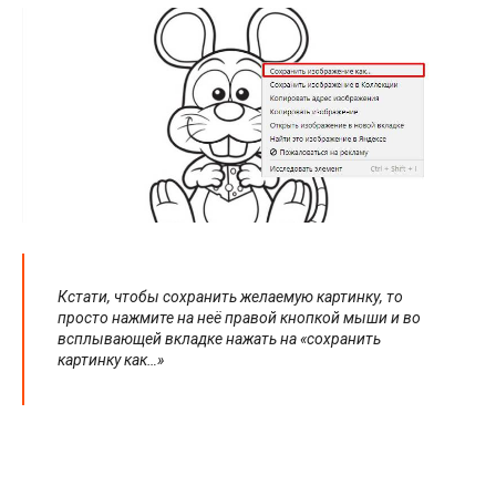
Кстати, чтобы сохранить желаемую картинку, то
просто нажмите на неё правой кнопкой мыши и во
всплывающей вкладке нажать на «сохранить
картинку как…»