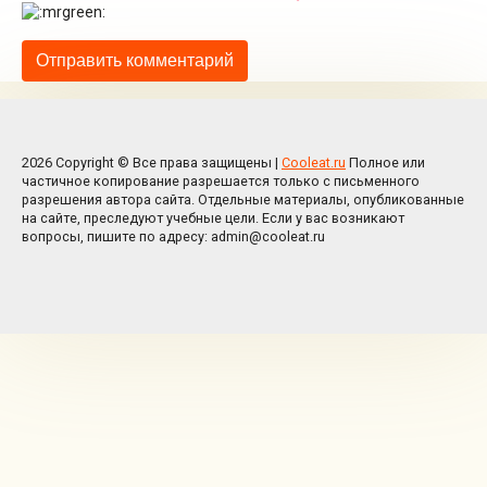
2026 Copyright © Все права защищены |
Cooleat.ru
Полное или
частичное копирование разрешается только с письменного
разрешения автора сайта. Отдельные материалы, опубликованные
на сайте, преследуют учебные цели. Если у вас возникают
вопросы, пишите по адресу: admin@cooleat.ru