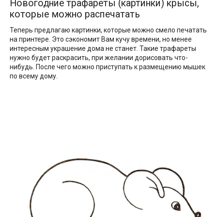
Новогодние трафареты (картинки) крысы,
которые можно распечатать
Теперь предлагаю картинки, которые можно смело печатать
на принтере. Это сэкономит Вам кучу времени, но менее
интересным украшение дома не станет. Такие трафареты
нужно будет раскрасить, при желании дорисовать что-
нибудь. После чего можно приступать к размещению мышек
по всему дому.