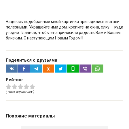
Надеюсь подобранные мной картинки пригодились и стали
полезными. Украшайте ими дом, крепите на окна, елку — куда
угодно. Главное, чтобы это приносило радость Вам и Вашим
близким. С наступающим Новым Годом!!!
Поделиться с друзьями
Рейтинг
( Пока оценок нет )
Похожие материалы