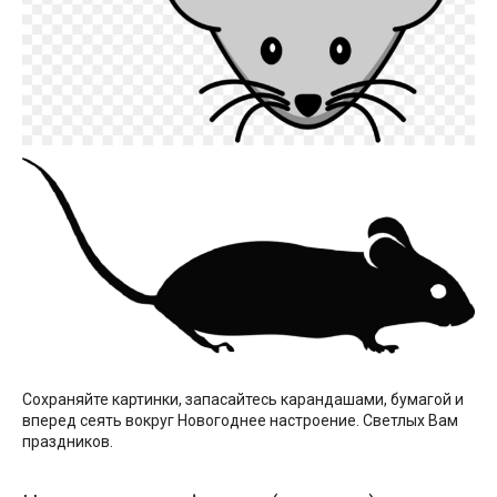
Сохраняйте картинки, запасайтесь карандашами, бумагой и
вперед сеять вокруг Новогоднее настроение. Светлых Вам
праздников.