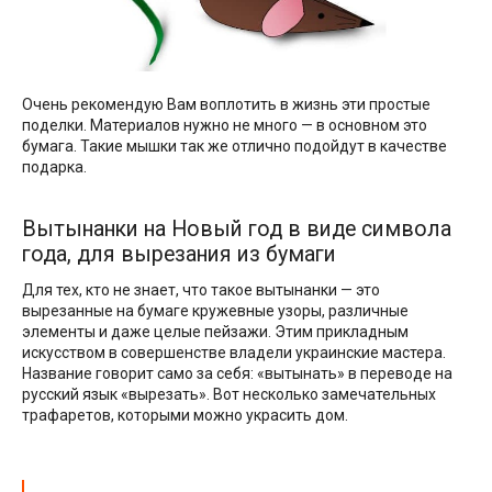
Очень рекомендую Вам воплотить в жизнь эти простые
поделки. Материалов нужно не много — в основном это
бумага. Такие мышки так же отлично подойдут в качестве
подарка.
Вытынанки на Новый год в виде символа
года, для вырезания из бумаги
Для тех, кто не знает, что такое вытынанки — это
вырезанные на бумаге кружевные узоры, различные
элементы и даже целые пейзажи. Этим прикладным
искусством в совершенстве владели украинские мастера.
Название говорит само за себя: «вытынать» в переводе на
русский язык «вырезать». Вот несколько замечательных
трафаретов, которыми можно украсить дом.