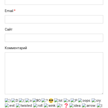
*
Email
Сайт
Комментарий