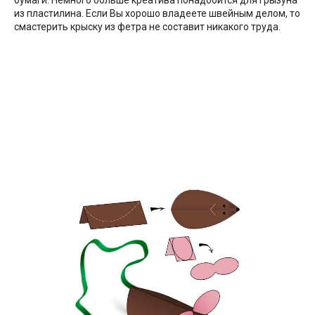
из пластилина. Если Вы хорошо владеете швейным делом, то
смастерить крыску из фетра не составит никакого труда.