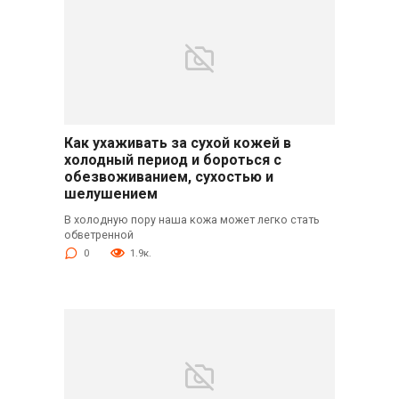
Как ухаживать за сухой кожей в
холодный период и бороться с
обезвоживанием, сухостью и
шелушением
В холодную пору наша кожа может легко стать
обветренной
0
1.9к.