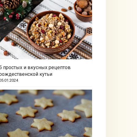
5 простых и вкусных рецептов
рождественской кутьи
05.01.2024