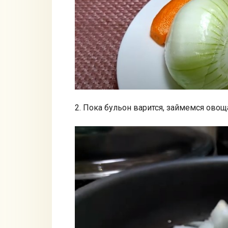
2. Пока бульон варится, займемся овощ