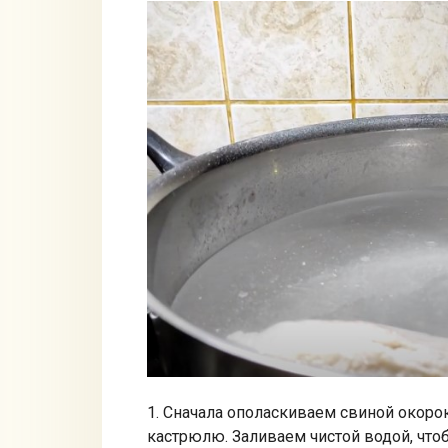
1. Сначала ополаскиваем свиной окоро
кастрюлю. Заливаем чистой водой, чтоб