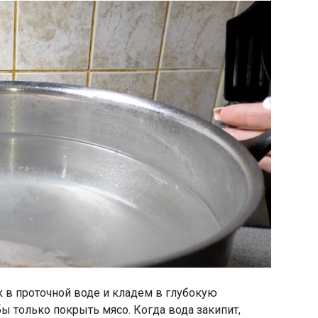
к в проточной воде и кладем в глубокую
ы только покрыть мясо. Когда вода закипит,