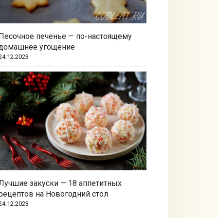
Песочное печенье — по-настоящему
домашнее угощение
24.12.2023
Лучшие закуски — 18 аппетитных
рецептов на Новогодний стол
24.12.2023