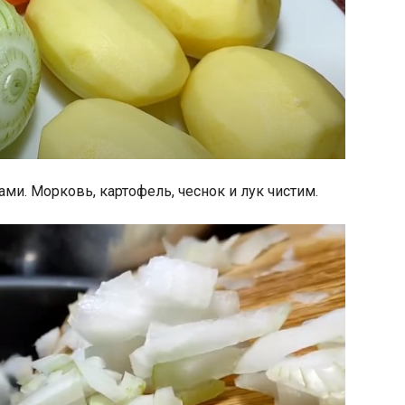
ами. Морковь, картофель, чеснок и лук чистим.