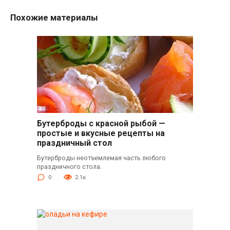
Похожие материалы
Бутерброды с красной рыбой —
простые и вкусные рецепты на
праздничный стол
Бутерброды неотъемлемая часть любого
праздничного стола.
0
2.1к.