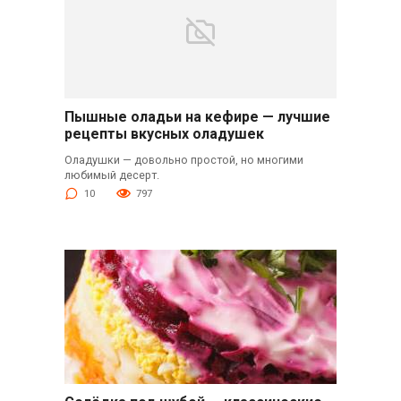
Пышные оладьи на кефире — лучшие
рецепты вкусных оладушек
Оладушки — довольно простой, но многими
любимый десерт.
10
797