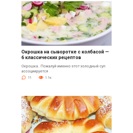
Окрошка на сыворотке с колбасой —
6 классических рецептов
Окрошка.. Пожалуй именно этот холодный суп
ассоциируется
11
1.1к.