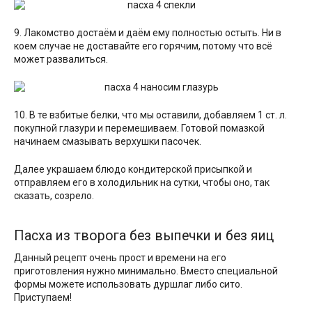
9. Лакомство достаём и даём ему полностью остыть. Ни в
коем случае не доставайте его горячим, потому что всё
может развалиться.
10. В те взбитые белки, что мы оставили, добавляем 1 ст. л.
покупной глазури и перемешиваем. Готовой помазкой
начинаем смазывать верхушки пасочек.
Далее украшаем блюдо кондитерской присыпкой и
отправляем его в холодильник на сутки, чтобы оно, так
сказать, созрело.
Пасха из творога без выпечки и без яиц
Данный рецепт очень прост и времени на его
приготовления нужно минимально. Вместо специальной
формы можете использовать дуршлаг либо сито.
Приступаем!