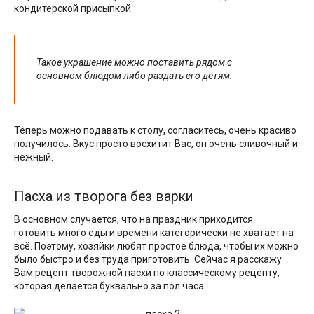
кондитерской присыпкой.
Такое украшение можно поставить рядом с
основном блюдом либо раздать его детям.
Теперь можно подавать к столу, согласитесь, очень красиво
получилось. Вкус просто восхитит Вас, он очень сливочный и
нежный.
Пасха из творога без варки
В основном случается, что на праздник приходится
готовить много еды и времени категорически не хватает на
всё. Поэтому, хозяйки любят простое блюда, чтобы их можно
было быстро и без труда приготовить. Сейчас я расскажу
Вам рецепт творожной пасхи по классическому рецепту,
которая делается буквально за пол часа.