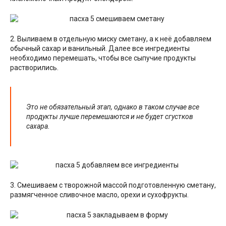
2. Выливаем в отдельную миску сметану, а к неё добавляем
обычный сахар и ванильный. Далее все ингредиенты
необходимо перемешать, чтобы все сыпучие продукты
растворились.
Это не обязательный этап, однако в таком случае все
продукты лучше перемешаются и не будет сгустков
сахара.
3. Смешиваем с творожной массой подготовленную сметану,
размягченное сливочное масло, орехи и сухофрукты.