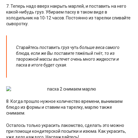
7. Теперь надо вверх накрыть марлей, и поставить на него
какой-нибудь груз. Убираем пасху в таком виде в
холодильник на 10-12 часов. Постоянно из тарелки сливайте
сыворотку.
Старайтесь поставить груз чуть больше веса самого
блюда, если же Вы поставите тяжёлый гнёт, то из
творожной массы вытечет очень много жидкости и
пасха в итоге будет сухая.
8. Когда прошло нужное количество времени, вынимаем
блюдо из формы и ставим на тарелку, марлю также
снимаем.
Осталось только украсить лакомство, сделать это можно
при помощи кондитерской посыпки и изюма. Как украсить,
уже дело каждого. Наслаждайтесь!