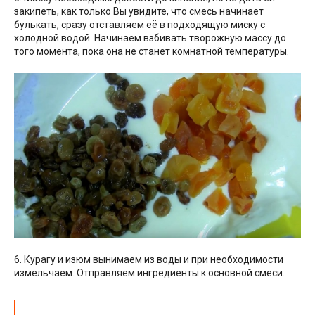
закипеть, как только Вы увидите, что смесь начинает
булькать, сразу отставляем её в подходящую миску с
холодной водой. Начинаем взбивать творожную массу до
того момента, пока она не станет комнатной температуры.
6. Курагу и изюм вынимаем из воды и при необходимости
измельчаем. Отправляем ингредиенты к основной смеси.