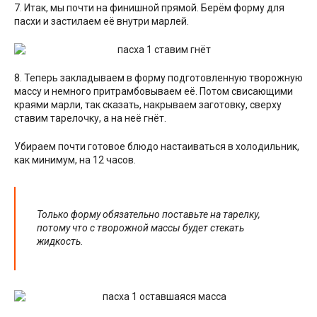
7. Итак, мы почти на финишной прямой. Берём форму для
пасхи и застилаем её внутри марлей.
8. Теперь закладываем в форму подготовленную творожную
массу и немного притрамбовываем её. Потом свисающими
краями марли, так сказать, накрываем заготовку, сверху
ставим тарелочку, а на неё гнёт.
Убираем почти готовое блюдо настаиваться в холодильник,
как минимум, на 12 часов.
Только форму обязательно поставьте на тарелку,
потому что с творожной массы будет стекать
жидкость.