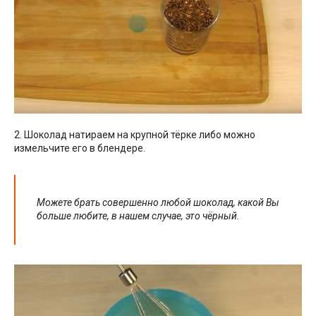
2. Шоколад натираем на крупной тёрке либо можно
измельчите его в блендере.
Можете брать совершенно любой шоколад, какой Вы
больше любите, в нашем случае, это чёрный.