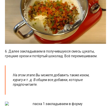
6. Далее закладываем в получившуюся смесь цукаты,
грецкие орехи и потёртый шоколад. Всё перемешиваем.
На этом этапе Вы можете добавить также изюм,
курагу и т. д. В общем все добавки, которые
предпочитаете.