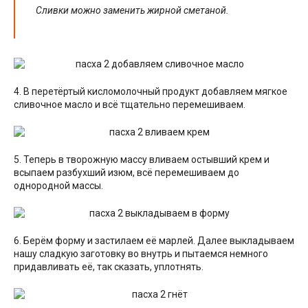
Сливки можно заменить жирной сметаной.
4. В перетёртый кисломолочный продукт добавляем мягкое
сливочное масло и всё тщательно перемешиваем.
5. Теперь в творожную массу вливаем остывший крем и
всыпаем разбухший изюм, всё перемешиваем до
однородной массы.
6. Берём форму и застилаем её марлей. Далее выкладываем
нашу сладкую заготовку во внутрь и пытаемся немного
придавливать её, так сказать, уплотнять.