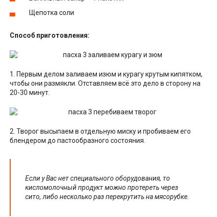
Щепотка соли
Способ приготовления:
1. Первым делом заливаем изюм и курагу крутым кипятком,
чтобы они размякли. Отставляем всё это дело в сторону на
20-30 минут.
2. Творог высыпаем в отдельную миску и пробиваем его
блендером до пастообразного состояния.
Если у Вас нет специального оборудования, то
кисломолочный продукт можно протереть через
сито, либо несколько раз перекрутить на мясорубке.