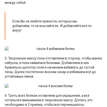
между собой.
Если Вы не любите пряности, которые мы
добавляем, то не всыпайте их. И добавляйте всё по
вкусу!
5. Творожную массу пока отставляем в сторону, чтобы манка
набухла, а пока займёмся белками. Добавляем в них
буквально щепотку соли и начинаем взбивать до густой
пены. Далее постепенно вносим сахар и взбиваем всё до
устойчивых пиков.
6. Треть всех белков оставляем для украшения, а всё
остальное вмешиваем в творожною массу. Делать это
необходимо в 2 приёма, чтобы всё перемешалось.