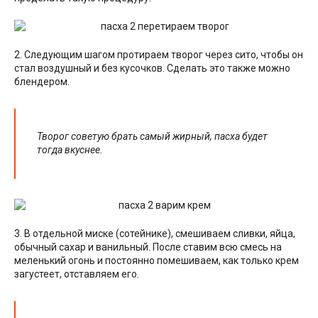
2. Следующим шагом протираем творог через сито, чтобы он
стал воздушный и без кусочков. Сделать это также можно
блендером.
Творог советую брать самый жирный, пасха будет
тогда вкуснее.
3. В отдельной миске (сотейнике), смешиваем сливки, яйца,
обычный сахар и ванильный. После ставим всю смесь на
меленький огонь и постоянно помешиваем, как только крем
загустеет, отставляем его.