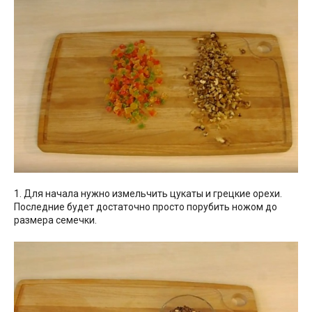
1. Для начала нужно измельчить цукаты и грецкие орехи.
Последние будет достаточно просто порубить ножом до
размера семечки.