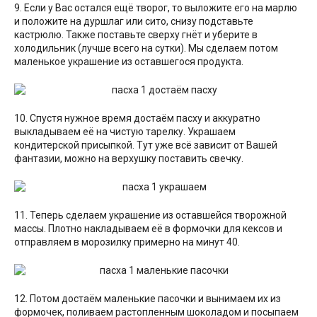
9. Если у Вас остался ещё творог, то выложите его на марлю
и положите на дуршлаг или сито, снизу подставьте
кастрюлю. Также поставьте сверху гнёт и уберите в
холодильник (лучше всего на сутки). Мы сделаем потом
маленькое украшение из оставшегося продукта.
10. Спустя нужное время достаём пасху и аккуратно
выкладываем её на чистую тарелку. Украшаем
кондитерской присыпкой. Тут уже всё зависит от Вашей
фантазии, можно на верхушку поставить свечку.
11. Теперь сделаем украшение из оставшейся творожной
массы. Плотно накладываем её в формочки для кексов и
отправляем в морозилку примерно на минут 40.
12. Потом достаём маленькие пасочки и вынимаем их из
формочек, поливаем растопленным шоколадом и посыпаем