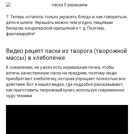
7. Теперь осталось только украсить блюдо и, как говориться,
дело в шляпе. Украшать можно чем угодно, пищевым
бисером, кондитерской присыпкой и т. д. Поэтому,
фантазируйте!
Видео рецепт пасхи из творога (творожной
массы) в хлебопечке
К сожалению, не у всех есть нормальная печка, чтобы
испечь качественную пасху на праздник, поэтому люди
приобретают хлебопечку, которая упрощает полностью все
действия. Вот я нашёл видео, где подробно рассказывают,
как приготовить творожный кулич, используя современное
чудо техники.