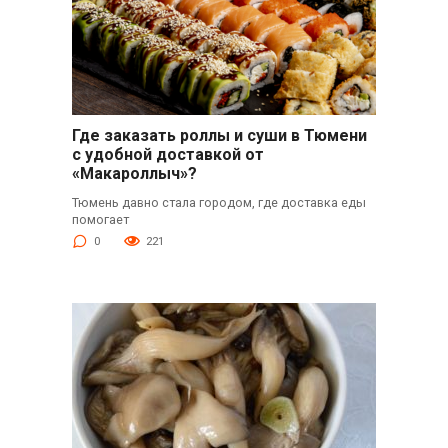
Где заказать роллы и суши в Тюмени
с удобной доставкой от
«Макароллыч»?
Тюмень давно стала городом, где доставка еды
помогает
0
221