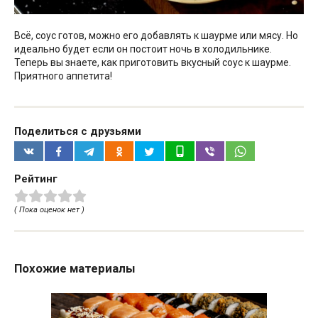
Всё, соус готов, можно его добавлять к шаурме или мясу. Но
идеально будет если он постоит ночь в холодильнике.
Теперь вы знаете, как приготовить вкусный соус к шаурме.
Приятного аппетита!
Поделиться с друзьями
Рейтинг
( Пока оценок нет )
Похожие материалы