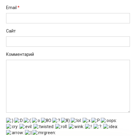
*
Email
Сайт
Комментарий