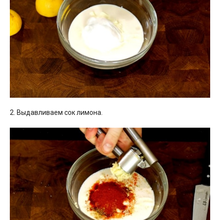
2. Выдавливаем сок лимона.