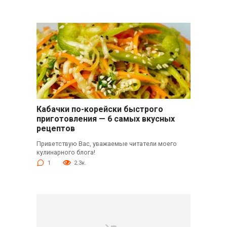
Кабачки по-корейски быстрого
приготовления — 6 самых вкусных
рецептов
Приветствую Вас, уважаемые читатели моего
кулинарного блога!
1
2.3к.