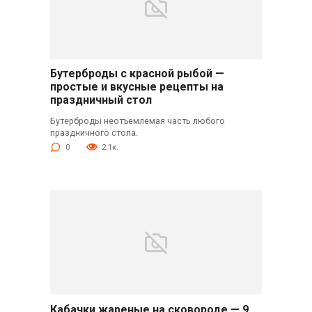
Бутерброды с красной рыбой —
простые и вкусные рецепты на
праздничный стол
Бутерброды неотъемлемая часть любого
праздничного стола.
0
2.1к.
Кабачки жареные на сковороде — 9