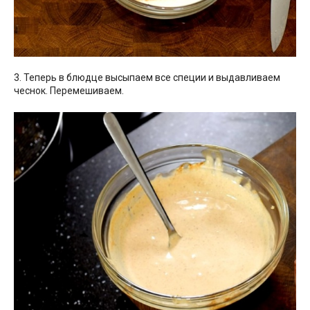
3. Теперь в блюдце высыпаем все специи и выдавливаем
чеснок. Перемешиваем.