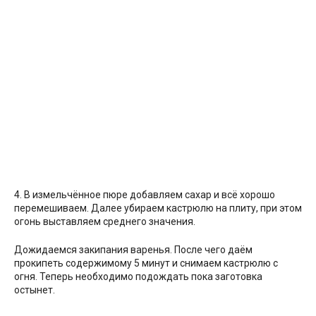
4. В измельчённое пюре добавляем сахар и всё хорошо
перемешиваем. Далее убираем кастрюлю на плиту, при этом
огонь выставляем среднего значения.
Дожидаемся закипания варенья. После чего даём
прокипеть содержимому 5 минут и снимаем кастрюлю с
огня. Теперь необходимо подождать пока заготовка
остынет.