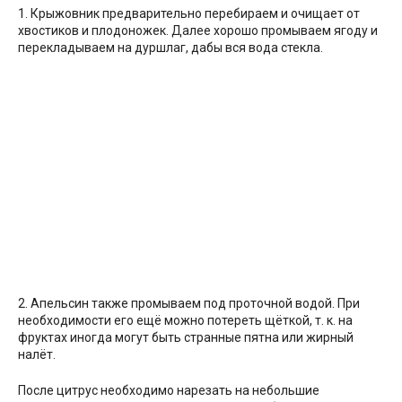
1. Крыжовник предварительно перебираем и очищает от
хвостиков и плодоножек. Далее хорошо промываем ягоду и
перекладываем на дуршлаг, дабы вся вода стекла.
2. Апельсин также промываем под проточной водой. При
необходимости его ещё можно потереть щёткой, т. к. на
фруктах иногда могут быть странные пятна или жирный
налёт.
После цитрус необходимо нарезать на небольшие