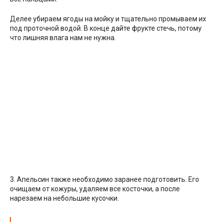
Делее убираем ягоды на мойку и тщательно промываем их
под проточной водой. В конце дайте фрукте стечь, потому
что лишняя влага нам не нужна.
3. Апельсин также необходимо заранее подготовить. Его
очищаем от кожуры, удаляем все косточки, а после
нарезаем на небольшие кусочки.