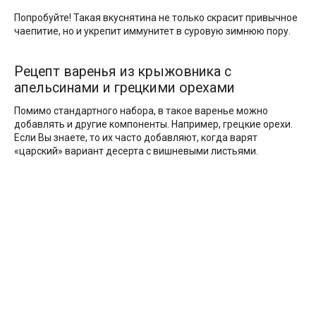
Попробуйте! Такая вкуснятина не только скрасит привычное
чаепитие, но и укрепит иммунитет в суровую зимнюю пору.
Рецепт варенья из крыжовника с
апельсинами и грецкими орехами
Помимо стандартного набора, в такое варенье можно
добавлять и другие компоненты. Например, грецкие орехи.
Если Вы знаете, то их часто добавляют, когда варят
«царский» вариант десерта с вишневыми листьями.