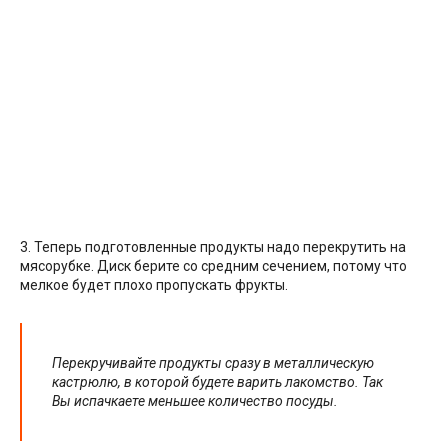
3. Теперь подготовленные продукты надо перекрутить на
мясорубке. Диск берите со средним сечением, потому что
мелкое будет плохо пропускать фрукты.
Перекручивайте продукты сразу в металлическую
кастрюлю, в которой будете варить лакомство. Так
Вы испачкаете меньшее количество посуды.