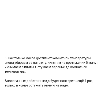
5. Как только масса достигнет комнатной температуры,
снова убираем её на плиту, кипятим на протяжении 5 минут
и снимаем с плиты. Остужаем варенье до комнатной
температуры.
Аналогичные действия надо будет повторить ещё 1 раз,
только в конце остужать ничего не надо.