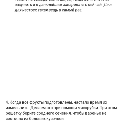
засушить и в дальнейшем заваривать с ней чай. Да и
для настоек такая вещь в самый раз.
4. Когда все фрукты подготовлены, настало время их
измельчить. Делаем это при помощи мясорубки. При этом
решётку берите среднего сечения, чтобы варенье не
состояло из больших кусочков.