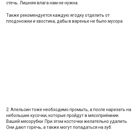
стечь. Лишняя влага нам не нужна.
Также рекомендуется каждую ягодку отделить от
плодоножки и хвостика, дабы в варенье не было мусора.
2. Апельсин тоже необходимо промыть, а после нарезать на
небольшие кусочки, которые пройдут в мясоприёмник
Вашей мясорубки. При этом косточки желательно удалить.
Они дают горечь, а также могут попадаться на зуб.