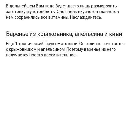
В дальнейшем Вам надо будет всего лишь разморозить
заготовку и употреблять. Оно очень вкусное, а главное, в
нём сохранились все витамины. Наслаждайтесь.
Варенье из крыжовника, апельсина и киви
Ещё 1 тропический фрукт – это киви. Он отлично сочетается
с крыжовником и апельсином. Поэтому варенье из него
получается просто восхитительное.