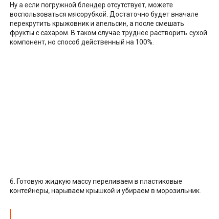
Ну а если погружной блендер отсутствует, можете
воспользоваться мясорубкой. Достаточно будет вначале
перекрутить крыжовник и апельсин, а после смешать
фрукты с сахаром. В таком случае труднее растворить сухой
компонент, но способ действенный на 100%.
6. Готовую жидкую массу переливаем в пластиковые
контейнеры, нарываем крышкой и убираем в морозильник.