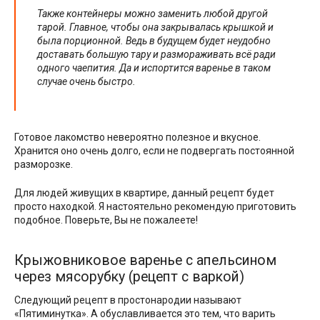
Также контейнеры можно заменить любой другой
тарой. Главное, чтобы она закрывалась крышкой и
была порционной. Ведь в будущем будет неудобно
доставать большую тару и размораживать всё ради
одного чаепития. Да и испортится варенье в таком
случае очень быстро.
Готовое лакомство невероятно полезное и вкусное.
Хранится оно очень долго, если не подвергать постоянной
разморозке.
Для людей живущих в квартире, данный рецепт будет
просто находкой. Я настоятельно рекомендую приготовить
подобное. Поверьте, Вы не пожалеете!
Крыжовниковое варенье с апельсином
через мясорубку (рецепт с варкой)
Следующий рецепт в простонародии называют
«Пятиминутка». А обуславливается это тем, что варить