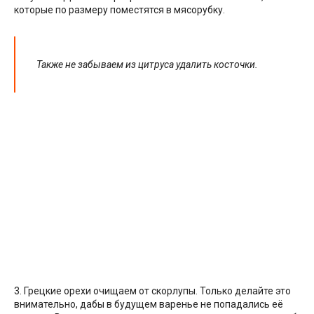
которые по размеру поместятся в мясорубку.
Также не забываем из цитруса удалить косточки.
3. Грецкие орехи очищаем от скорлупы. Только делайте это
внимательно, дабы в будущем варенье не попадались её