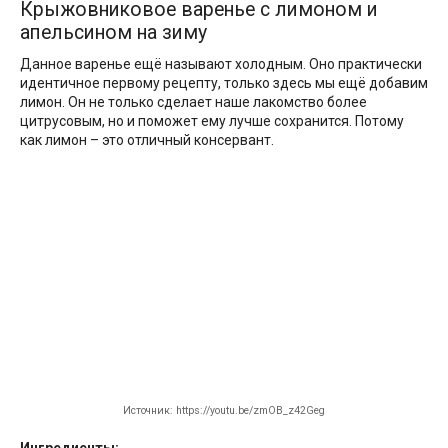
Крыжовниковое варенье с лимоном и
апельсином на зиму
Данное варенье ещё называют холодным. Оно практически
идентичное первому рецепту, только здесь мы ещё добавим
лимон. Он не только сделает наше лакомство более
цитрусовым, но и поможет ему лучше сохранится. Потому
как лимон – это отличный консервант.
Источник: https://youtu.be/zmOB_z42Geg