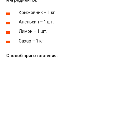
Ингредиенты:
Крыжовник – 1 кг
Апельсин – 1 шт.
Лимон – 1 шт.
Сахар – 1 кг
Способ приготовления: