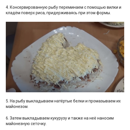
4. Консервированную рыбу переминаем с помощью вилки и
кладём поверх риса, придерживаясь при этом формы.
5. На рыбу выкладываем натёртые белки и промазываем их
майонезом.
6. Затем выкладываем кукурузу и также на неё наносим
майонезную сеточку.