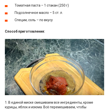
Томатная паста – 1 стакан (250 г)
Подсолнечное масло – 5 ст. л.
Специи, соль – по вкусу
Способ приготовления:
1. В единой миске смешиваем все ингредиенты, кроме
курицы, яблок и изюма. Всё перемешиваем, чтобы