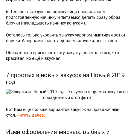
6. Теперь в каждую половинку яйца накладываем
подготовленную начинку и пытаемся делать сразу образ
ёлочки (накладывать начинку конусом).
Осталось только украсить закуску укропом, имитируя ветки
ёлочки. А зернами граната делаем игрушки, всё готово.
Обязательно приготовьте эту закуску, она мало того, что
красивая, но ещё и вкусная.
7 простых и новых закусок на Новый 2019
год
Вот Вам ещё больше вариантов закусок на праздничный
стол.
Читать далее…
Идеи оформления мясных, рыбных и