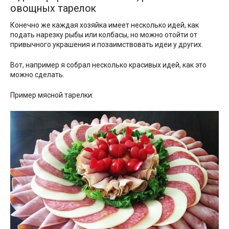
овощных тарелок
Конечно же каждая хозяйка имеет несколько идей, как
подать нарезку рыбы или колбасы, но можно отойти от
привычного украшения и позаимствовать идеи у других.
Вот, например я собрал несколько красивых идей, как это
можно сделать.
Пример мясной тарелки: