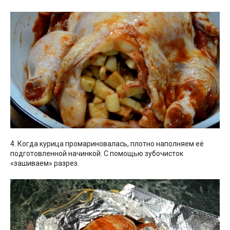
4. Когда курица промариновалась, плотно наполняем её
подготовленной начинкой. С помощью зубочисток
«зашиваем» разрез.