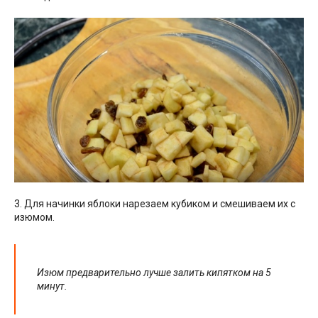
3. Для начинки яблоки нарезаем кубиком и смешиваем их с
изюмом.
Изюм предварительно лучше залить кипятком на 5
минут.