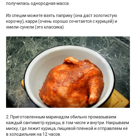
получилась однородная масса.
Из специи можете взять паприку (она даст золотистую
корочку), карри (очень хорошо сочетается с курицей) и
хмели-сунели (это классика).
2. Приготовленным маринадом обильно промазываем
каждый сантиметр курицы, в том числе и внутри. Накрываем
миску, где лежит курица, пищевой плёнкой и отправляем её
в холодильник на 12 часов.