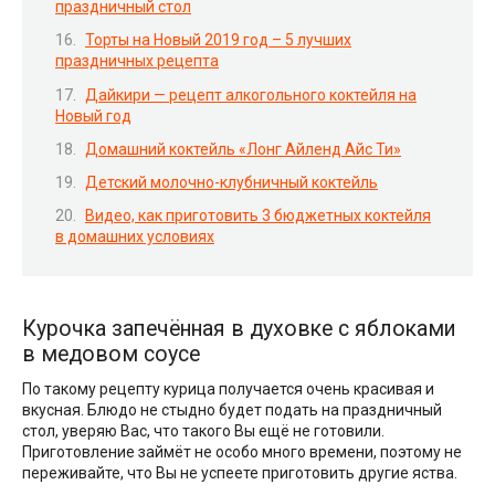
праздничный стол
Торты на Новый 2019 год – 5 лучших
праздничных рецепта
Дайкири — рецепт алкогольного коктейля на
Новый год
Домашний коктейль «Лонг Айленд Айс Ти»
Детский молочно-клубничный коктейль
Видео, как приготовить 3 бюджетных коктейля
в домашних условиях
Курочка запечённая в духовке с яблоками
в медовом соусе
По такому рецепту курица получается очень красивая и
вкусная. Блюдо не стыдно будет подать на праздничный
стол, уверяю Вас, что такого Вы ещё не готовили.
Приготовление займёт не особо много времени, поэтому не
переживайте, что Вы не успеете приготовить другие яства.