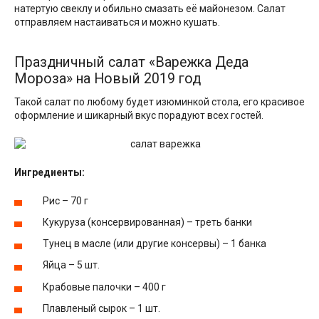
натертую свеклу и обильно смазать её майонезом. Салат
отправляем настаиваться и можно кушать.
Праздничный салат «Варежка Деда
Мороза» на Новый 2019 год
Такой салат по любому будет изюминкой стола, его красивое
оформление и шикарный вкус порадуют всех гостей.
Ингредиенты:
Рис – 70 г
Кукуруза (консервированная) – треть банки
Тунец в масле (или другие консервы) – 1 банка
Яйца – 5 шт.
Крабовые палочки – 400 г
Плавленый сырок – 1 шт.