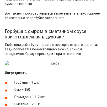
румяная корочка.
Вот так вот просто готовиться такое замечательно горячее,
обязательно попробуйте этот рецепт.
Горбуша с сыром в сметанном соусе
приготовленная в духовке
Любители рыбы будут просто в восторге от этого рецепта,
ведь получается по-настоящему вкусно, сочно и
празднично. Сразу переходим к приготовлению.
Ингредиенты:
Горбуша – 1 шт.
Сыр – 150 г
Помидоры – 1-2 шт.
Сметана – 250 г