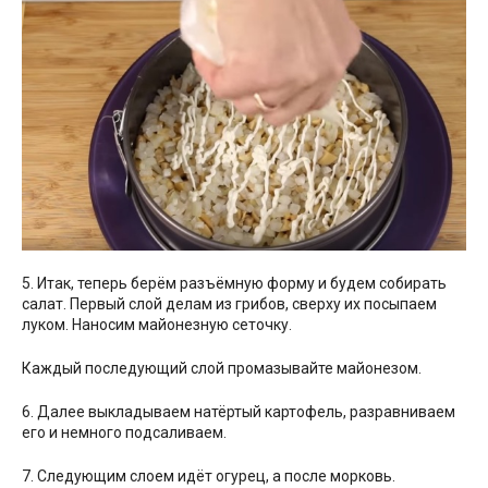
5. Итак, теперь берём разъёмную форму и будем собирать
салат. Первый слой делам из грибов, сверху их посыпаем
луком. Наносим майонезную сеточку.
Каждый последующий слой промазывайте майонезом.
6. Далее выкладываем натёртый картофель, разравниваем
его и немного подсаливаем.
7. Следующим слоем идёт огурец, а после морковь.