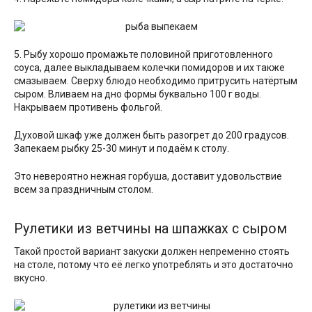
5. Рыбу хорошо промажьте половиной приготовленного
соуса, далее выкладываем колечки помидоров и их также
смазываем. Сверху блюдо необходимо притрусить натёртым
сыром. Вливаем на дно формы буквально 100 г воды.
Накрываем противень фольгой.
Духовой шкаф уже должен быть разогрет до 200 градусов.
Запекаем рыбку 25-30 минут и подаём к столу.
Это невероятно нежная горбуша, доставит удовольствие
всем за праздничным столом.
Рулетики из ветчины на шпажках с сыром
Такой простой вариант закуски должен непременно стоять
на столе, потому что её легко употреблять и это достаточно
вкусно.