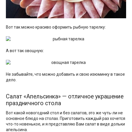
Вот так можно красиво оформить рыбную тарелку:
А вот так овощную:
Не забывайте, что можно добавить и свою изюминку в такое
дело.
Салат «Апельсинка» — отличное украшение
праздничного стола
Вот какой новогодний стол и без салатов, это же чуть-ли не
основное блюдо на столах. Приготовить каждый раз хочется
что-то новенькое, и я представляю Вам салат в виде дольки
апельсина.