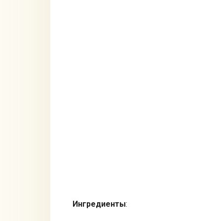
Ингредиенты
: