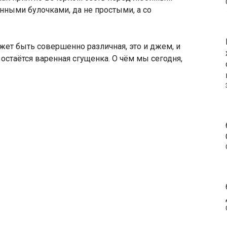
ными булочками, да не простыми, а со
ожет быть совершенно различная, это и джем, и
 остаётся варенная сгущенка. О чём мы сегодня,