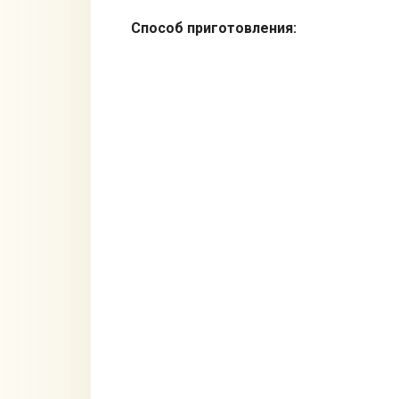
Способ приготовления: