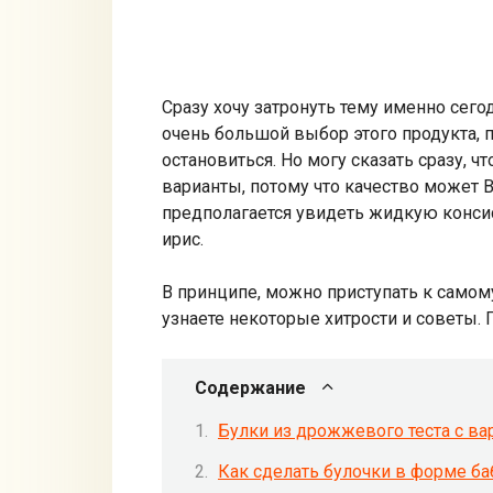
Сразу хочу затронуть тему именно сего
очень большой выбор этого продукта, 
остановиться. Но могу сказать сразу,
варианты, потому что качество может 
предполагается увидеть жидкую конси
ирис.
В принципе, можно приступать к самом
узнаете некоторые хитрости и советы. 
Содержание
Булки из дрожжевого теста с в
Как сделать булочки в форме ба