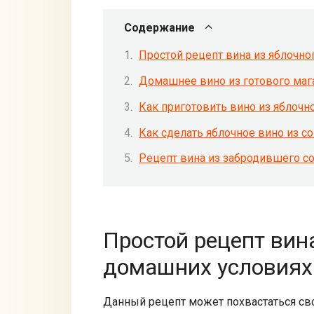
Содержание
Простой рецепт вина из яблочно
Домашнее вино из готового маг
Как приготовить вино из яблочн
Как сделать яблочное вино из с
Рецепт вина из забродившего со
Простой рецепт вина
домашних условиях
Данный рецепт может похвастаться сво