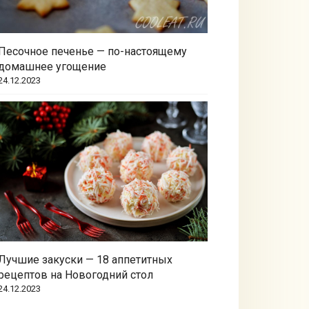
Песочное печенье — по-настоящему
домашнее угощение
24.12.2023
Лучшие закуски — 18 аппетитных
рецептов на Новогодний стол
24.12.2023