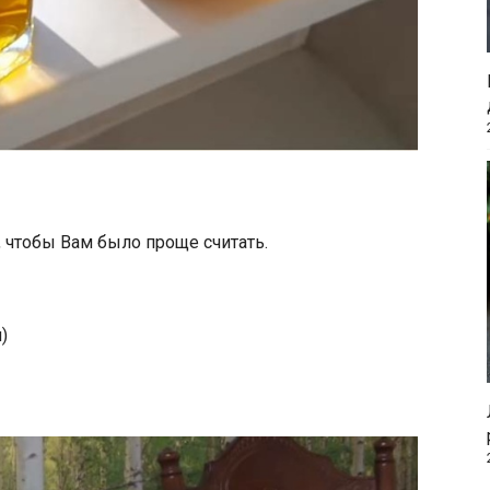
, чтобы Вам было проще считать.
)