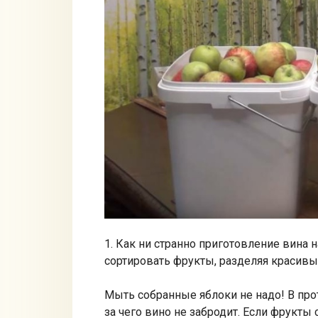
1. Как ни странно приготовление вина 
сортировать фрукты, разделяя красивые
Мыть собранные яблоки не надо! В пр
за чего вино не забродит. Если фрукты