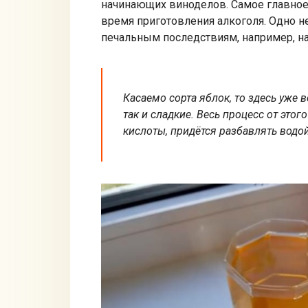
начинающих виноделов. Самое главное
время приготовления алкоголя. Одно 
печальным последствиям, например, на
Касаемо сорта яблок, то здесь уже 
так и сладкие. Весь процесс от этог
кислоты, придётся разбавлять водой