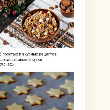
5 простых и вкусных рецептов
рождественской кутьи
05.01.2024